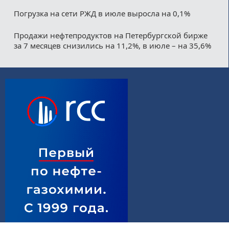
Погрузка на сети РЖД в июле выросла на 0,1%
Продажи нефтепродуктов на Петербургской бирже
за 7 месяцев снизились на 11,2%, в июле – на 35,6%