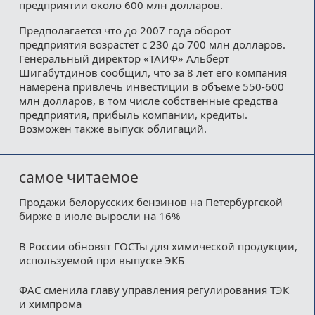
предприятии около 600 млн долларов.
Предполагается что до 2007 года оборот
предприятия возрастёт с 230 до 700 млн долларов.
Генеральный директор «ТАИФ» Альберт
Шигабутдинов сообщил, что за 8 лет его компания
намерена привлечь инвестиции в объеме 550-600
млн долларов, в том числе собственные средства
предприятия, прибыль компании, кредиты.
Возможен также выпуск облигаций.
самое читаемое
Продажи белорусских бензинов на Петербургской
бирже в июле выросли на 16%
В России обновят ГОСТы для химической продукции,
используемой при выпуске ЭКБ
ФАС сменила главу управления регулирования ТЭК
и химпрома