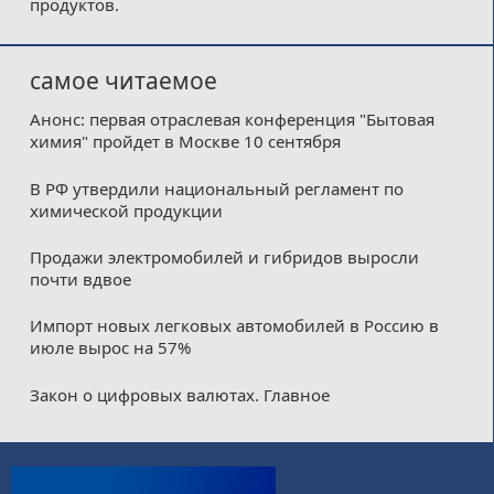
продуктов.
самое читаемое
Анонс: первая отраслевая конференция "Бытовая
химия" пройдет в Москве 10 сентября
В РФ утвердили национальный регламент по
химической продукции
Продажи электромобилей и гибридов выросли
почти вдвое
Импорт новых легковых автомобилей в Россию в
июле вырос на 57%
Закон о цифровых валютах. Главное