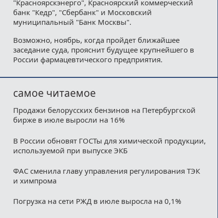
"Красноярскэнерго", Красноярский коммерческий
банк "Кедр", "Сбербанк" и Московский
муниципальный "Банк Москвы".
Возможно, ноябрь, когда пройдет ближайшее
заседание суда, прояснит будущее крупнейшего в
России фармацевтического предприятия.
самое читаемое
Продажи белорусских бензинов на Петербургской
бирже в июле выросли на 16%
В России обновят ГОСТы для химической продукции,
используемой при выпуске ЭКБ
ФАС сменила главу управления регулирования ТЭК
и химпрома
Погрузка на сети РЖД в июле выросла на 0,1%