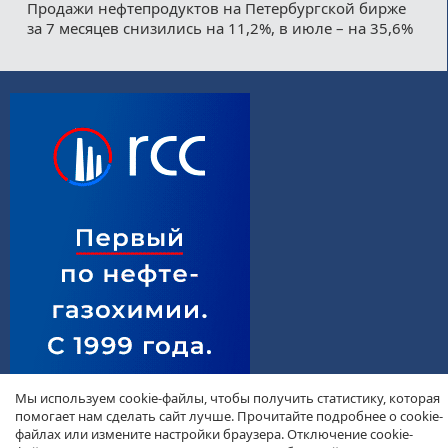
Продажи нефтепродуктов на Петербургской бирже
за 7 месяцев снизились на 11,2%, в июле – на 35,6%
Мы используем cookie-файлы, чтобы получить статистику, которая
помогает нам сделать сайт лучше. Прочитайте подробнее о cookie-
файлах или измените настройки браузера. Отключение cookie-