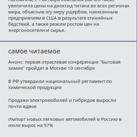
увеличила цены на диоксид титана во всех регионах
мира, объяснив эту меру ущербом, нанесенным
предприятиям в США в результате стихийных
бедствий, а также резким ростом цен на
энергоносители и сырье.
самое читаемое
Анонс: первая отраслевая конференция "Бытовая
химия" пройдет в Москве 10 сентября
В РФ утвердили национальный регламент по
химической продукции
Продажи электромобилей и гибридов выросли
почти вдвое
Импорт новых легковых автомобилей в Россию в
июле вырос на 57%