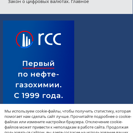
Закон о цифровых валютах. Главное
Мы используем cookie-файлы, чтобы получить статистику, которая
помогает нам сделать сайт лучше. Прочитайте подробнее о cookie-
файлах или измените настройки браузера. Отключение cookie-
файлов может привести к неполадкам в работе сайта. Продолжая
пользоваться сайтом, вы даете согласие на использование ваших