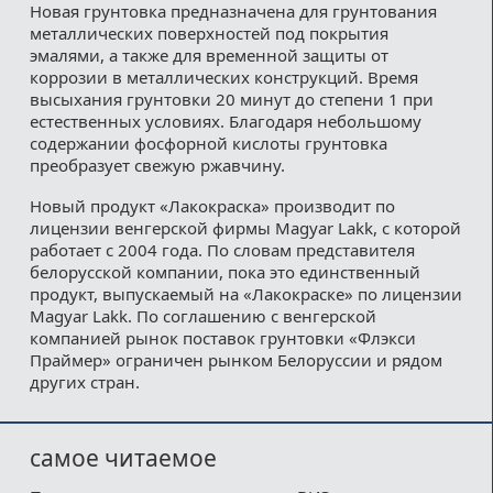
Новая грунтовка предназначена для грунтования
металлических поверхностей под покрытия
эмалями, а также для временной защиты от
коррозии в металлических конструкций. Время
высыхания грунтовки 20 минут до степени 1 при
естественных условиях. Благодаря небольшому
содержании фосфорной кислоты грунтовка
преобразует свежую ржавчину.
Новый продукт «Лакокраска» производит по
лицензии венгерской фирмы Magyar Lakk, с которой
работает с 2004 года. По словам представителя
белорусской компании, пока это единственный
продукт, выпускаемый на «Лакокраске» по лицензии
Magyar Lakk. По соглашению с венгерской
компанией рынок поставок грунтовки «Флэкси
Праймер» ограничен рынком Белоруссии и рядом
других стран.
самое читаемое