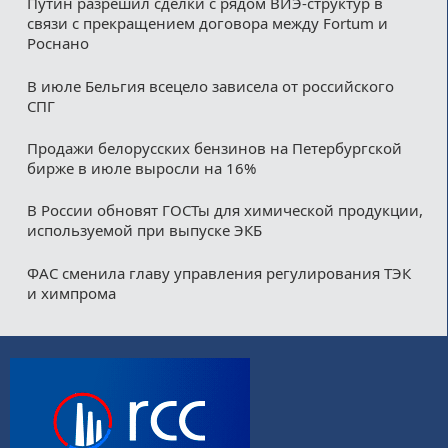
Путин разрешил сделки с рядом ВИЭ-структур в
связи с прекращением договора между Fortum и
Роснано
В июле Бельгия всецело зависела от российского
СПГ
Продажи белорусских бензинов на Петербургской
бирже в июле выросли на 16%
В России обновят ГОСТы для химической продукции,
используемой при выпуске ЭКБ
ФАС сменила главу управления регулирования ТЭК
и химпрома