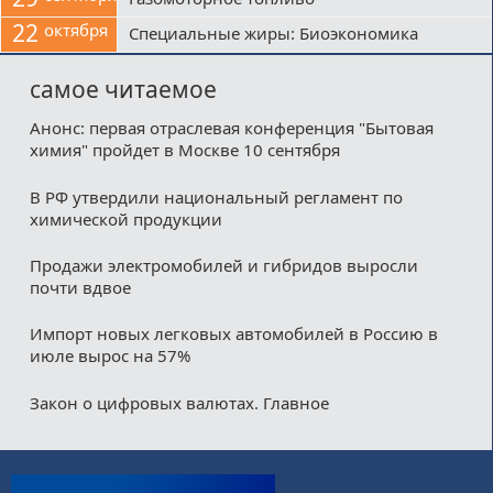
22
октября
Специальные жиры: Биоэкономика
самое читаемое
Анонс: первая отраслевая конференция "Бытовая
химия" пройдет в Москве 10 сентября
В РФ утвердили национальный регламент по
химической продукции
Продажи электромобилей и гибридов выросли
почти вдвое
Импорт новых легковых автомобилей в Россию в
июле вырос на 57%
Закон о цифровых валютах. Главное