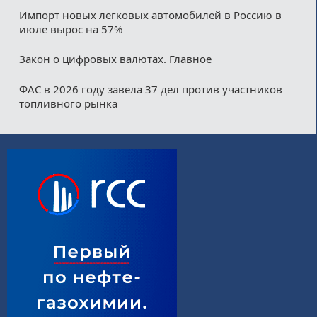
Импорт новых легковых автомобилей в Россию в
июле вырос на 57%
Закон о цифровых валютах. Главное
ФАС в 2026 году завела 37 дел против участников
топливного рынка