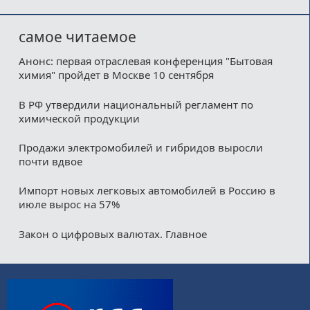
самое читаемое
Анонс: первая отраслевая конференция "Бытовая
химия" пройдет в Москве 10 сентября
В РФ утвердили национальный регламент по
химической продукции
Продажи электромобилей и гибридов выросли
почти вдвое
Импорт новых легковых автомобилей в Россию в
июле вырос на 57%
Закон о цифровых валютах. Главное