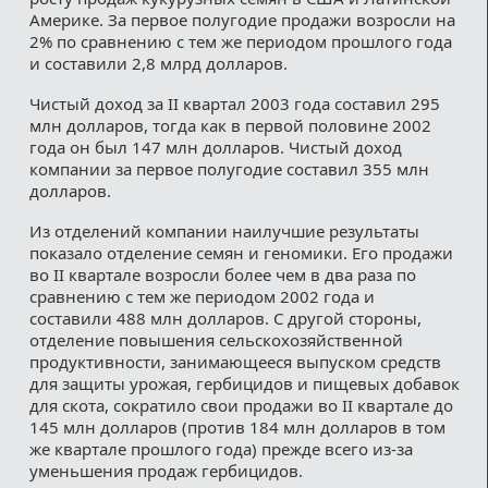
Америке. За первое полугодие продажи возросли на
2% по сравнению с тем же периодом прошлого года
и составили 2,8 млрд долларов.
Чистый доход за II квартал 2003 года составил 295
млн долларов, тогда как в первой половине 2002
года он был 147 млн долларов. Чистый доход
компании за первое полугодие составил 355 млн
долларов.
Из отделений компании наилучшие результаты
показало отделение семян и геномики. Его продажи
во II квартале возросли более чем в два раза по
сравнению с тем же периодом 2002 года и
составили 488 млн долларов. С другой стороны,
отделение повышения сельскохозяйственной
продуктивности, занимающееся выпуском средств
для защиты урожая, гербицидов и пищевых добавок
для скота, сократило свои продажи во II квартале до
145 млн долларов (против 184 млн долларов в том
же квартале прошлого года) прежде всего из-за
уменьшения продаж гербицидов.