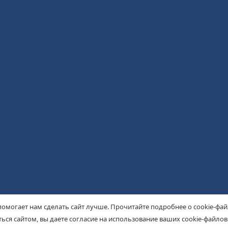
помогает нам сделать сайт лучше. Прочитайте подробнее о cookie-фа
ься сайтом, вы даете согласие на использование ваших cookie-файлов