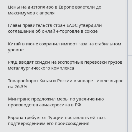
Цены на дизтопливо в Европе взлетели до
максимумов с апреля
Главы правительств стран ЕАЭС утвердили
соглашение об онлайн-торговле в союзе
Китай в июне сохранил импорт газа на стабильном
уровне
РЖД вводят скидки на экспортные перевозки грузов
металлургического комплекса
Товарооборот Китая и России в январе - июле вырос
на 26,3%
Минтранс предложил меры по увеличению
производства авиакеросина в РФ
Европа требует от Турции поставлять ей газ с
подтверждением его происхождения