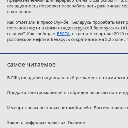
оснащенность позволяет перерабатывать различные сорт
в концерне.
Как отметили в пресс-службе, "Беларусь прорабатывает
поставок нефти в связи с недозагрузкой белорусских Н
сырьем". Как сообщает
БЕЛТА
, в третьем квартале 2016 
российской нефти в Беларусь сократились на 2,25 млн. т
самое читаемое
В РФ утвердили национальный регламент по химическ
Продажи электромобилей и гибридов выросли почти в
Импорт новых легковых автомобилей в Россию в июле 
Закон о цифровых валютах. Главное