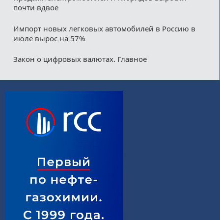
почти вдвое
Импорт новых легковых автомобилей в Россию в
июле вырос на 57%
Закон о цифровых валютах. Главное