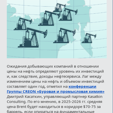
Ожидания добывающих компаний в отношении
цены на нефть определяют уровень их инвестиций
и, как следствие, доходы нефтесервиса. Лаг между
изменением цены на нефть и объемом инвестиций
составляет один год, отметил на
конференции
Группы CREON «Буровая и промысловая химия»
Дмитрий Касаткин, управляющий партнер Kasatkin
Consulting. По его мнению, в 2025-2026 гг. средняя
цена Brent будет находиться в коридоре $70-75 за
баррель, если опираться на фундаментальные