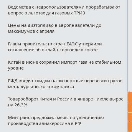
Ведомства с недропользователями прорабатывают
вопрос о льготах для газовых ТРИЗ
Цены на дизтопливо в Европе взлетели до
максимумов с апреля
Главы правительств стран ЕАЭС утвердили
соглашение об онлайн-торговле в союзе
Китай в июне сохранил импорт газа на стабильном
уровне
РЖД вводят скидки на экспортные перевозки грузов
металлургического комплекса
Товарооборот Китая и России в январе - июле вырос
на 26,3%
Минтранс предложил меры по увеличению
производства авиакеросина в РФ