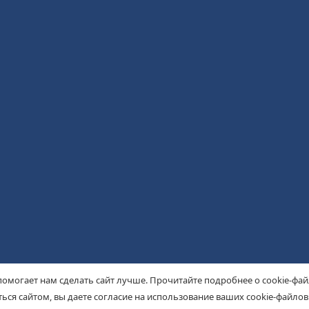
помогает нам сделать сайт лучше. Прочитайте подробнее о cookie-фа
ься сайтом, вы даете согласие на использование ваших cookie-файлов