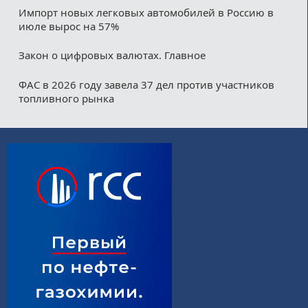
Импорт новых легковых автомобилей в Россию в
июле вырос на 57%
Закон о цифровых валютах. Главное
ФАС в 2026 году завела 37 дел против участников
топливного рынка