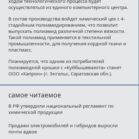
ходом технологического процесса будет
осуществляться из единого компьютерного центра.
В состав производства войдет химический цех с 4-
стадийным полиамидированием, что позволит
выпускать полиамид различной степени вязкости.
Такой полиамид применяется в текстильной
промышленности, для получения кордной ткани и
пластмасс.
Планируется, что одним из потребителей
полиамидной крошки с «Куйбышевазота» станет
ООО «Капрон» (г. Энгельс, Саратовская обл.).
самое читаемое
В РФ утвердили национальный регламент по
химической продукции
Продажи электромобилей и гибридов выросли
почти вдвое