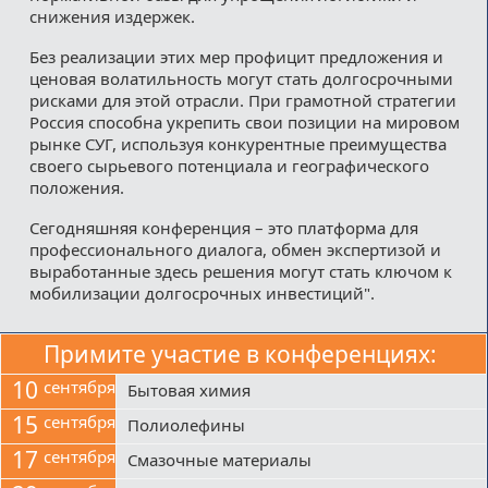
снижения издержек.
Без реализации этих мер профицит предложения и
ценовая волатильность могут стать долгосрочными
рисками для этой отрасли. При грамотной стратегии
Россия способна укрепить свои позиции на мировом
рынке СУГ, используя конкурентные преимущества
своего сырьевого потенциала и географического
положения.
Сегодняшняя конференция – это платформа для
профессионального диалога, обмен экспертизой и
выработанные здесь решения могут стать ключом к
мобилизации долгосрочных инвестиций".
Примите участие в конференциях:
10
сентября
Бытовая химия
15
сентября
Полиолефины
17
сентября
Смазочные материалы