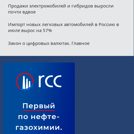
Продажи электромобилей и гибридов выросли
почти вдвое
Импорт новых легковых автомобилей в Россию в
июле вырос на 57%
Закон о цифровых валютах. Главное