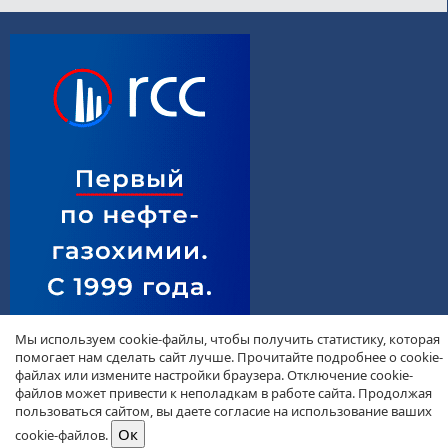
Мы используем cookie-файлы, чтобы получить статистику, которая
помогает нам сделать сайт лучше. Прочитайте подробнее о cookie-
файлах или измените настройки браузера. Отключение cookie-
файлов может привести к неполадкам в работе сайта. Продолжая
пользоваться сайтом, вы даете согласие на использование ваших
cookie-файлов.