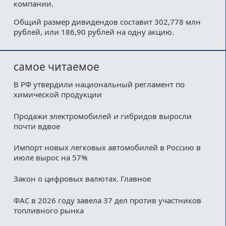
компании.
Общий размер дивидендов составит 302,778 млн
рублей, или 186,90 рублей на одну акцию.
самое читаемое
В РФ утвердили национальный регламент по
химической продукции
Продажи электромобилей и гибридов выросли
почти вдвое
Импорт новых легковых автомобилей в Россию в
июле вырос на 57%
Закон о цифровых валютах. Главное
ФАС в 2026 году завела 37 дел против участников
топливного рынка