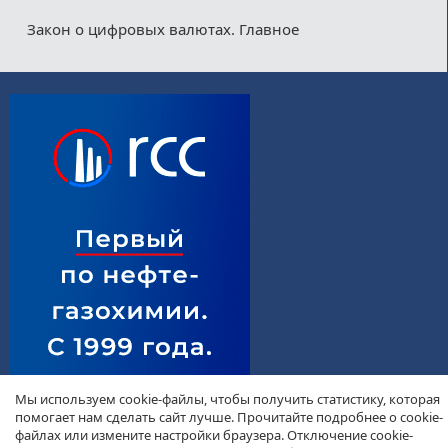
Закон о цифровых валютах. Главное
Мы используем cookie-файлы, чтобы получить статистику, которая
помогает нам сделать сайт лучше. Прочитайте подробнее о cookie-
файлах или измените настройки браузера. Отключение cookie-