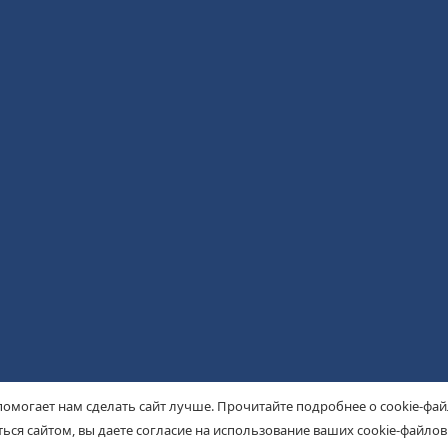
помогает нам сделать сайт лучше. Прочитайте подробнее о cookie-фа
ься сайтом, вы даете согласие на использование ваших cookie-файлов