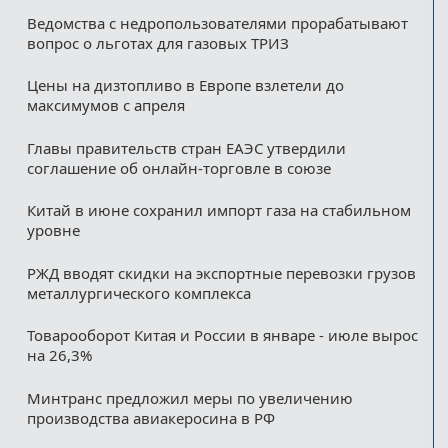
Ведомства с недропользователями прорабатывают
вопрос о льготах для газовых ТРИЗ
Цены на дизтопливо в Европе взлетели до
максимумов с апреля
Главы правительств стран ЕАЭС утвердили
соглашение об онлайн-торговле в союзе
Китай в июне сохранил импорт газа на стабильном
уровне
РЖД вводят скидки на экспортные перевозки грузов
металлургического комплекса
Товарооборот Китая и России в январе - июле вырос
на 26,3%
Минтранс предложил меры по увеличению
производства авиакеросина в РФ