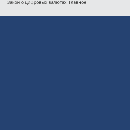
Закон о цифровых валютах. Главное