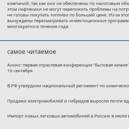
компаний, так как они не обеспечены по налоговым обя
этом нефтяники не могут переложить проблемы на потр
не готовы покупать топливо по большей цене. Из-за это
вынуждены пересматривать инвестиционные программы
многократно в течение года.
самое читаемое
Анонс: первая отраслевая конференция "Бытовая химия"
10 сентября
В РФ утвердили национальный регламент по химическ
Продажи электромобилей и гибридов выросли почти в
Импорт новых легковых автомобилей в Россию в июле 