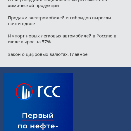
химической продукции
Продажи электромобилей и гибридов выросли
почти вдвое
Импорт новых легковых автомобилей в Россию в
июле вырос на 57%
Закон о цифровых валютах. Главное