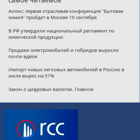
самое читаемое
Анонс: первая отраслевая конференция "Бытовая
химия" пройдет в Москве 10 сентября
В РФ утвердили национальный регламент по
химической продукции
Продажи электромобилей и гибридов выросли
почти вдвое
Импорт новых легковых автомобилей в Россию в
июле вырос на 57%
Закон о цифровых валютах. Главное