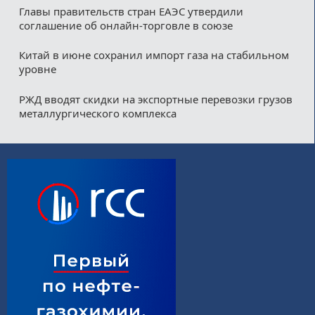
Главы правительств стран ЕАЭС утвердили
соглашение об онлайн-торговле в союзе
Китай в июне сохранил импорт газа на стабильном
уровне
РЖД вводят скидки на экспортные перевозки грузов
металлургического комплекса