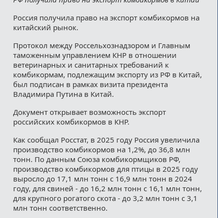
Россия получила право на экспорт комбикормов на
китайский рынок.
Протокол между Россельхознадзором и Главным
таможенным управлением КНР в отношении
ветеринарных и санитарных требований к
комбикормам, подлежащим экспорту из РФ в Китай,
был подписан в рамках визита президента
Владимира Путина в Китай.
Документ открывает возможность экспорт
российских комбикормов в КНР.
Как сообщал Росстат, в 2025 году Россия увеличила
производство комбикормов на 1,2%, до 36,8 млн
тонн. По данным Союза комбикормщиков РФ,
производство комбикормов для птицы в 2025 году
выросло до 17,1 млн тонн с 16,9 млн тонн в 2024
году, для свиней - до 16,2 млн тонн с 16,1 млн тонн,
для крупного рогатого скота - до 3,2 млн тонн с 3,1
млн тонн соответственно.