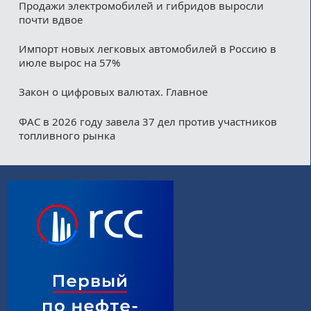
Продажи электромобилей и гибридов выросли
почти вдвое
Импорт новых легковых автомобилей в Россию в
июле вырос на 57%
Закон о цифровых валютах. Главное
ФАС в 2026 году завела 37 дел против участников
топливного рынка