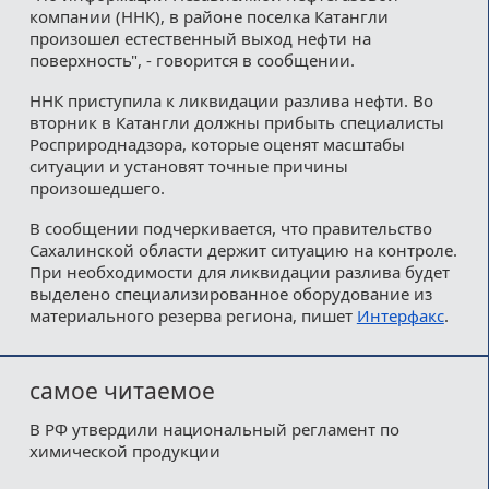
компании (ННК), в районе поселка Катангли
произошел естественный выход нефти на
поверхность", - говорится в сообщении.
ННК приступила к ликвидации разлива нефти. Во
вторник в Катангли должны прибыть специалисты
Росприроднадзора, которые оценят масштабы
ситуации и установят точные причины
произошедшего.
В сообщении подчеркивается, что правительство
Сахалинской области держит ситуацию на контроле.
При необходимости для ликвидации разлива будет
выделено специализированное оборудование из
материального резерва региона, пишет
Интерфакс
.
самое читаемое
В РФ утвердили национальный регламент по
химической продукции