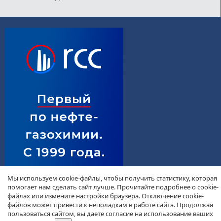
Мы используем cookie-файлы, чтобы получить статистику, которая
помогает нам сделать сайт лучше. Прочитайте подробнее о cookie-
файлах или измените настройки браузера. Отключение cookie-
файлов может привести к неполадкам в работе сайта. Продолжая
пользоваться сайтом, вы даете согласие на использование ваших