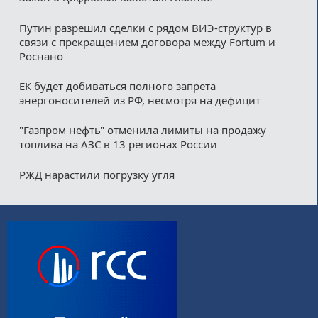
Путин разрешил сделки с рядом ВИЭ-структур в
связи с прекращением договора между Fortum и
Роснано
ЕК будет добиваться полного запрета
энергоносителей из РФ, несмотря на дефицит
"Газпром нефть" отменила лимиты на продажу
топлива на АЗС в 13 регионах России
РЖД нарастили погрузку угля