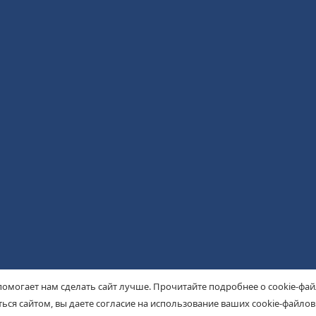
помогает нам сделать сайт лучше. Прочитайте подробнее о cookie-фа
ься сайтом, вы даете согласие на использование ваших cookie-файлов