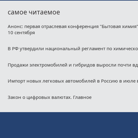
самое читаемое
Анонс: первая отраслевая конференция "Бытовая химия"
10 сентября
В РФ утвердили национальный регламент по химическ
Продажи электромобилей и гибридов выросли почти в
Импорт новых легковых автомобилей в Россию в июле 
Закон о цифровых валютах. Главное