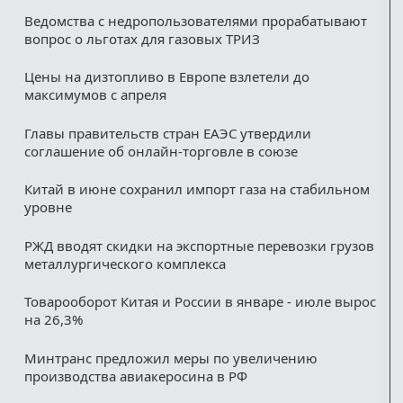
Ведомства с недропользователями прорабатывают
вопрос о льготах для газовых ТРИЗ
Цены на дизтопливо в Европе взлетели до
максимумов с апреля
Главы правительств стран ЕАЭС утвердили
соглашение об онлайн-торговле в союзе
Китай в июне сохранил импорт газа на стабильном
уровне
РЖД вводят скидки на экспортные перевозки грузов
металлургического комплекса
Товарооборот Китая и России в январе - июле вырос
на 26,3%
Минтранс предложил меры по увеличению
производства авиакеросина в РФ