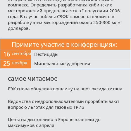
комплекс. Определить разработчика хибинских
месторождений предполагается в I полугодии 2006
года. В случае победы СЗФК намерена вложить в
разработку этих месторождений около 250-300 млн
долларов.
Примите участие в конференциях:
16
сентября
Пестициды
25
ноября
Минеральные удобрения
самое читаемое
ЕЭК снова обнулила пошлину на ввоз оксида титана
Ведомства с недропользователями прорабатывают
вопрос о льготах для газовых ТРИЗ
Цены на дизтопливо в Европе взлетели до
максимумов с апреля