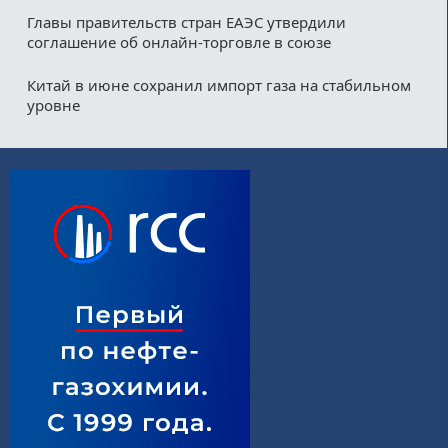
Главы правительств стран ЕАЭС утвердили
соглашение об онлайн-торговле в союзе
Китай в июне сохранил импорт газа на стабильном
уровне