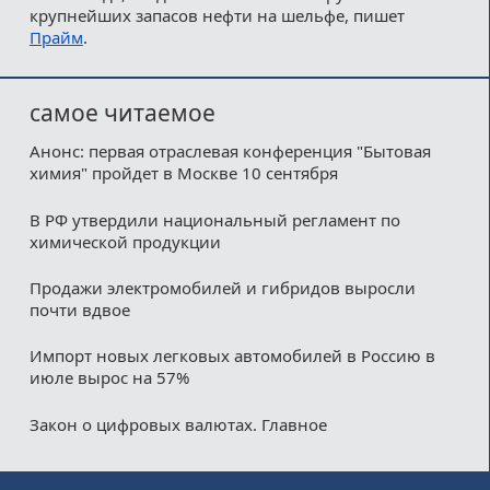
крупнейших запасов нефти на шельфе, пишет
Прайм
.
самое читаемое
Анонс: первая отраслевая конференция "Бытовая
химия" пройдет в Москве 10 сентября
В РФ утвердили национальный регламент по
химической продукции
Продажи электромобилей и гибридов выросли
почти вдвое
Импорт новых легковых автомобилей в Россию в
июле вырос на 57%
Закон о цифровых валютах. Главное