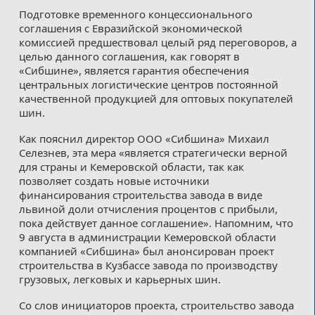
Подготовке временного концессионального
соглашения с Евразийской экономической
комиссией предшествовал целый ряд переговоров, а
целью данного соглашения, как говорят в
«Сибшине», является гарантия обеспечения
центральных логистические центров постоянной
качественной продукцией для оптовых покупателей
шин.
Как пояснил директор ООО «Сибшина» Михаил
Селезнев, эта мера «является стратегически верной
для страны и Кемеровской области, так как
позволяет создать новые источники
финансирования строительства завода в виде
львиной доли отчисления процентов с прибыли,
пока действует данное соглашение». Напомним, что
9 августа в администрации Кемеровской области
компанией «Сибшина» был анонсирован проект
строительства в Кузбассе завода по производству
грузовых, легковых и карьерных шин.
Со слов инициаторов проекта, строительство завода