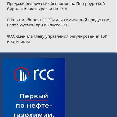
Продажи белорусских бензинов на Петербургской
бирже в июле выросли на 16%
В России обновят ГОСТы для химической продукции,
используемой при выпуске ЭКБ
ФАС сменила главу управления регулирования ТЭК
и химпрома