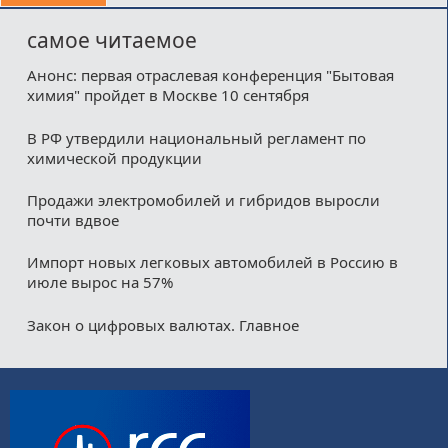
самое читаемое
Анонс: первая отраслевая конференция "Бытовая
химия" пройдет в Москве 10 сентября
В РФ утвердили национальный регламент по
химической продукции
Продажи электромобилей и гибридов выросли
почти вдвое
Импорт новых легковых автомобилей в Россию в
июле вырос на 57%
Закон о цифровых валютах. Главное