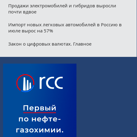
Продажи электромобилей и гибридов выросли
почти вдвое
Импорт новых легковых автомобилей в Россию в
июле вырос на 57%
Закон о цифровых валютах. Главное