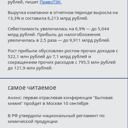
рублей, пишет
ПравоТЭК.
Выручка компании в отчетном периоде выросла на
13,3% и составила 6,213 млрд рублей.
Себестоимость увеличилась на 6,9% — до 5,044
млрд рублей. Прибыль до налогобложения
увеличилась в 2,5 раза — до 9,911 млрд рублей.
Рост прибыли обусловлен ростом прочих доходов с
522,1 млн рублей до 7,1 млрд рублей и
сокращением прочих расходов с 795,5 млн рублей
до 121,9 млн рублей.
самое читаемое
Анонс: первая отраслевая конференция "Бытовая
химия" пройдет в Москве 10 сентября
В РФ утвердили национальный регламент по
химической продукции