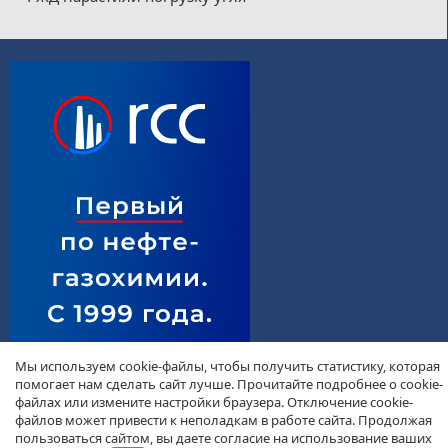
Мы используем cookie-файлы, чтобы получить статистику, которая
помогает нам сделать сайт лучше. Прочитайте подробнее о cookie-
файлах или измените настройки браузера. Отключение cookie-
файлов может привести к неполадкам в работе сайта. Продолжая
пользоваться сайтом, вы даете согласие на использование ваших