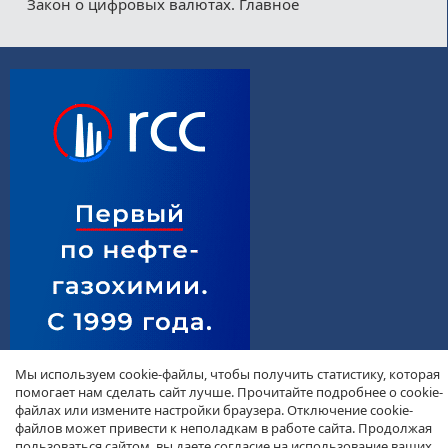
Закон о цифровых валютах. Главное
Мы используем cookie-файлы, чтобы получить статистику, которая
помогает нам сделать сайт лучше. Прочитайте подробнее о cookie-
файлах или измените настройки браузера. Отключение cookie-
файлов может привести к неполадкам в работе сайта. Продолжая
пользоваться сайтом, вы даете согласие на использование ваших