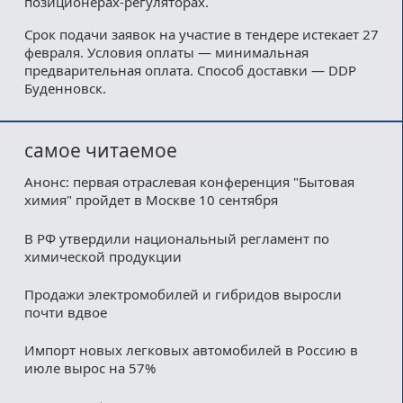
позиционерах-регуляторах.
Срок подачи заявок на участие в тендере истекает 27
февраля. Условия оплаты — минимальная
предварительная оплата. Способ доставки — DDP
Буденновск.
самое читаемое
Анонс: первая отраслевая конференция "Бытовая
химия" пройдет в Москве 10 сентября
В РФ утвердили национальный регламент по
химической продукции
Продажи электромобилей и гибридов выросли
почти вдвое
Импорт новых легковых автомобилей в Россию в
июле вырос на 57%