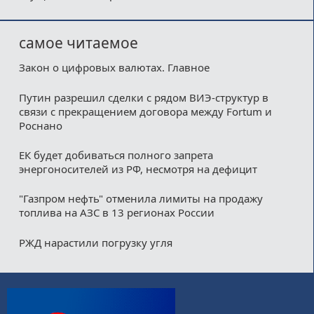
самое читаемое
Закон о цифровых валютах. Главное
Путин разрешил сделки с рядом ВИЭ-структур в
связи с прекращением договора между Fortum и
Роснано
ЕК будет добиваться полного запрета
энергоносителей из РФ, несмотря на дефицит
"Газпром нефть" отменила лимиты на продажу
топлива на АЗС в 13 регионах России
РЖД нарастили погрузку угля