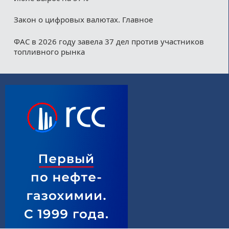
Закон о цифровых валютах. Главное
ФАС в 2026 году завела 37 дел против участников
топливного рынка