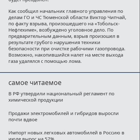
Как сообщил начальник главного управления по
делам ГО и ЧС Тюменской области Виктор Чипчай,
по факту взрыва, произошедшего на «Тобольск-
Нефтехиме», возбуждено уголовное дело. По
предварительным данным, взрыв произошел в
результате грубого нарушения техники
безопасности при очистке рабочими газопровода.
Возможно, накопившийся налет на месте выхода
газа удалялся с помощью лома.
самое читаемое
В РФ утвердили национальный регламент по
химической продукции
Продажи электромобилей и гибридов выросли
почти вдвое
Импорт новых легковых автомобилей в Россию в
июле вырос на 57%