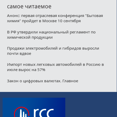
самое читаемое
Анонс: первая отраслевая конференция "Бытовая
химия" пройдет в Москве 10 сентября
В РФ утвердили национальный регламент по
химической продукции
Продажи электромобилей и гибридов выросли
почти вдвое
Импорт новых легковых автомобилей в Россию в
июле вырос на 57%
Закон о цифровых валютах. Главное