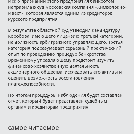
Иск о признании этого предприятия банкротом
направила в суд московская компания «Химволокно-
Ивест», которая является одним из кредиторов
курского предприятия.
В результате областной суд утвердил кандидатуру
Коробова, имеющего лицензию третьей категории,
на должность арбитражного управляющего. Третья
категория подразумевает серьезный практический
опыт по проведению процедур банкротства.
Временному управляющему предстоит изучить
финансово-хозяйственную деятельность
акционерного общества, исследовать его активы и
оценить возможность восстановления
платежеспособности.
По итогам процедуры наблюдения будет составлен
отчет, который будет представлен судебным
органам и кредиторам предприятия.
самое читаемое