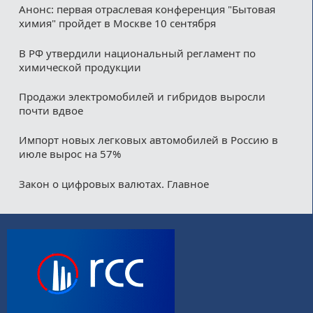
Анонс: первая отраслевая конференция "Бытовая
химия" пройдет в Москве 10 сентября
В РФ утвердили национальный регламент по
химической продукции
Продажи электромобилей и гибридов выросли
почти вдвое
Импорт новых легковых автомобилей в Россию в
июле вырос на 57%
Закон о цифровых валютах. Главное