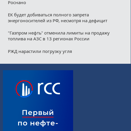
Роснано
ЕК будет добиваться полного запрета
энергоносителей из РФ, несмотря на дефицит
"Газпром нефть" отменила лимиты на продажу
топлива на АЗС в 13 регионах России
РЖД нарастили погрузку угля