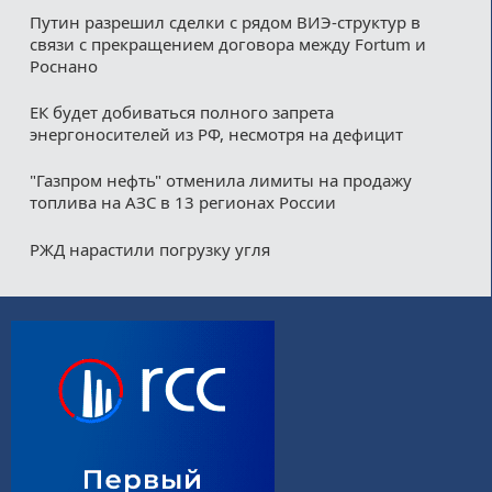
Путин разрешил сделки с рядом ВИЭ-структур в
связи с прекращением договора между Fortum и
Роснано
ЕК будет добиваться полного запрета
энергоносителей из РФ, несмотря на дефицит
"Газпром нефть" отменила лимиты на продажу
топлива на АЗС в 13 регионах России
РЖД нарастили погрузку угля