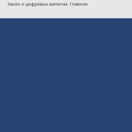
Закон о цифровых валютах. Главное