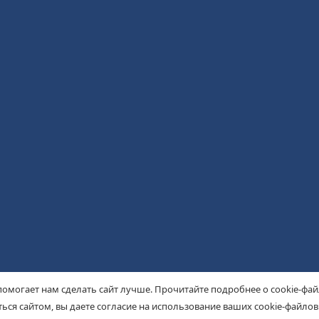
помогает нам сделать сайт лучше. Прочитайте подробнее о cookie-фа
ься сайтом, вы даете согласие на использование ваших cookie-файлов