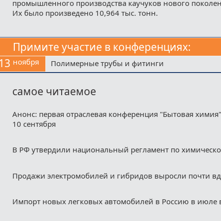
промышленного производства каучуков нового поколен
Их было произведено 10,964 тыс. тонн.
Примите участие в конференциях:
13
ноября
Полимерные трубы и фитинги
самое читаемое
Анонс: первая отраслевая конференция "Бытовая химия"
10 сентября
В РФ утвердили национальный регламент по химическ
Продажи электромобилей и гибридов выросли почти в
Импорт новых легковых автомобилей в Россию в июле 