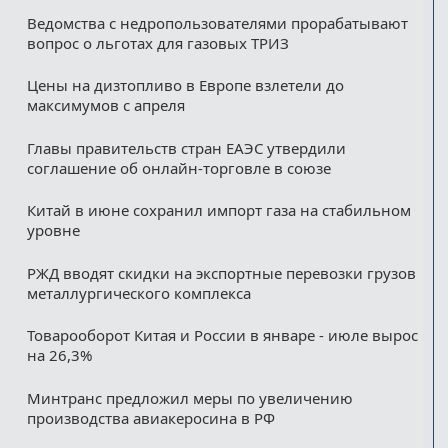
Ведомства с недропользователями прорабатывают
вопрос о льготах для газовых ТРИЗ
Цены на дизтопливо в Европе взлетели до
максимумов с апреля
Главы правительств стран ЕАЭС утвердили
соглашение об онлайн-торговле в союзе
Китай в июне сохранил импорт газа на стабильном
уровне
РЖД вводят скидки на экспортные перевозки грузов
металлургического комплекса
Товарооборот Китая и России в январе - июле вырос
на 26,3%
Минтранс предложил меры по увеличению
производства авиакеросина в РФ