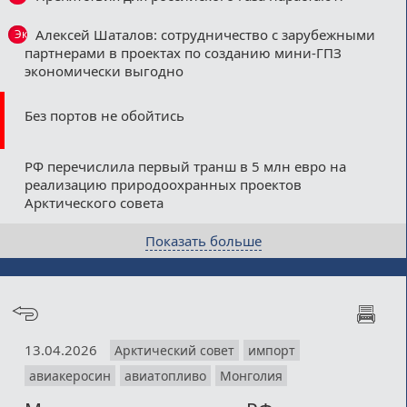
Алексей Шаталов: сотрудничество с зарубежными
Эксклюзив
партнерами в проектах по созданию мини-ГПЗ
экономически выгодно
Без портов не обойтись
РФ перечислила первый транш в 5 млн евро на
реализацию природоохранных проектов
Арктического совета
Показать больше
13.04.2026
Арктический совет
импорт
авиакеросин
авиатопливо
Монголия