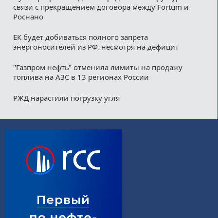
связи с прекращением договора между Fortum и
Роснано
ЕК будет добиваться полного запрета
энергоносителей из РФ, несмотря на дефицит
"Газпром нефть" отменила лимиты на продажу
топлива на АЗС в 13 регионах России
РЖД нарастили погрузку угля