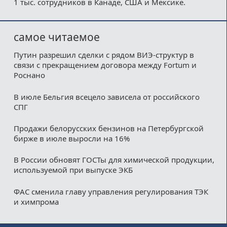
1 тыс. сотрудников в Канаде, США и Мексике.
самое читаемое
Путин разрешил сделки с рядом ВИЭ-структур в
связи с прекращением договора между Fortum и
Роснано
В июле Бельгия всецело зависела от российского
СПГ
Продажи белорусских бензинов на Петербургской
бирже в июле выросли на 16%
В России обновят ГОСТы для химической продукции,
используемой при выпуске ЭКБ
ФАС сменила главу управления регулирования ТЭК
и химпрома