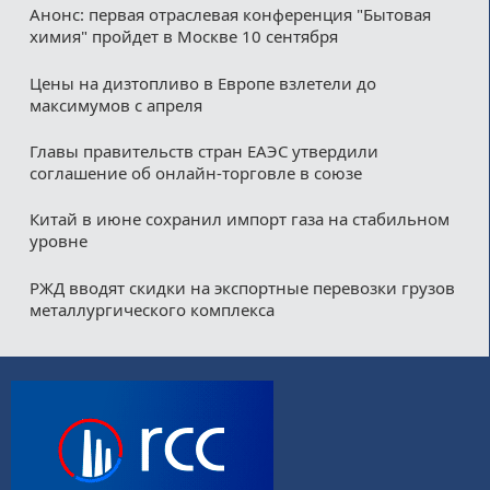
Анонс: первая отраслевая конференция "Бытовая
химия" пройдет в Москве 10 сентября
Цены на дизтопливо в Европе взлетели до
максимумов с апреля
Главы правительств стран ЕАЭС утвердили
соглашение об онлайн-торговле в союзе
Китай в июне сохранил импорт газа на стабильном
уровне
РЖД вводят скидки на экспортные перевозки грузов
металлургического комплекса