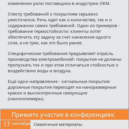
изменении роли поставщика в индустрии ЛКМ.
Спектр требований к покрытиям серьезно
ужесточился. Речь идет как о количестве, так и о
содержании самих требований. Один из примеров -
требование термостойкости: клиенты хотят
обеспечить эту задачу за счет нанесения одного
слоя, а не трех, как это было ранее.
Специфические требования предъявляет отрасль
производства электромобилей: покрытия не должны
пропускать ток и при этом отличаться стойкостью к
воздействию воды и воздуха.
Ещё одно направление - сигнальные покрытия:
дорожные покрытия переходят на наноразмерные
краски и высокопрочные связующие
(нанополимеры).
Примите участие в конференциях:
17
сентября
Смазочные материалы