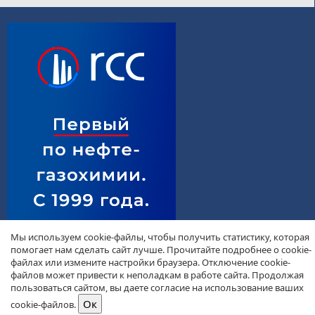
Мы используем cookie-файлы, чтобы получить статистику, которая
помогает нам сделать сайт лучше. Прочитайте подробнее о cookie-
файлах или измените настройки браузера. Отключение cookie-
файлов может привести к неполадкам в работе сайта. Продолжая
пользоваться сайтом, вы даете согласие на использование ваших
cookie-файлов.