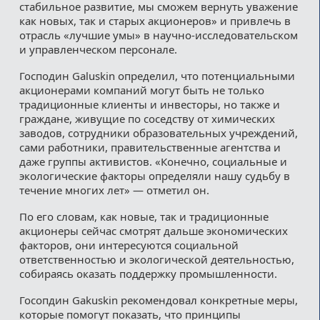
стабильное развитие, мы сможем вернуть уважение
как новых, так и старых акционеров» и привлечь в
отрасль «лучшие умы» в научно-исследовательском
и управленческом персонале.
Господин Galuskin определил, что потенциальными
акционерами компаний могут быть не только
традиционные клиенты и инвесторы, но также и
граждане, живущие по соседству от химических
заводов, сотрудники образовательных учреждений,
сами работники, правительственные агентства и
даже группы активистов. «Конечно, социальные и
экологические факторы определяли нашу судьбу в
течение многих лет» — отметил он.
По его словам, как новые, так и традиционные
акционеры сейчас смотрят дальше экономических
факторов, они интересуются социальной
ответственностью и экологической деятельностью,
собираясь оказать поддержку промышленности.
Госопдин Gakuskin рекомендовал конкретные меры,
которые помогут показать, что принципы