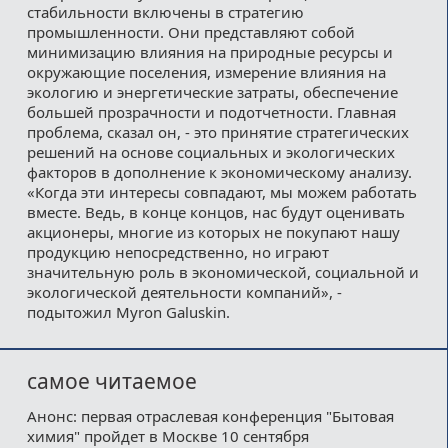
стабильности включены в стратегию
промышленности. Они представляют собой
минимизацию влияния на природные ресурсы и
окружающие поселения, измерение влияния на
экологию и энергетические затраты, обеспечение
большей прозрачности и подотчетности. Главная
проблема, сказал он, - это принятие стратегических
решений на основе социальных и экологических
факторов в дополнение к экономическому анализу.
«Когда эти интересы совпадают, мы можем работать
вместе. Ведь, в конце концов, нас будут оценивать
акционеры, многие из которых не покупают нашу
продукцию непосредственно, но играют
значительную роль в экономической, социальной и
экологической деятельности компаний», -
подытожил Myron Galuskin.
самое читаемое
Анонс: первая отраслевая конференция "Бытовая
химия" пройдет в Москве 10 сентября