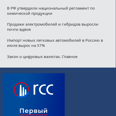
В РФ утвердили национальный регламент по
химической продукции
Продажи электромобилей и гибридов выросли
почти вдвое
Импорт новых легковых автомобилей в Россию в
июле вырос на 57%
Закон о цифровых валютах. Главное