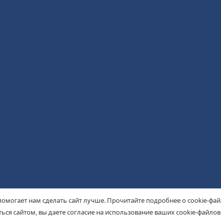
помогает нам сделать сайт лучше. Прочитайте подробнее о cookie-фа
ься сайтом, вы даете согласие на использование ваших cookie-файлов