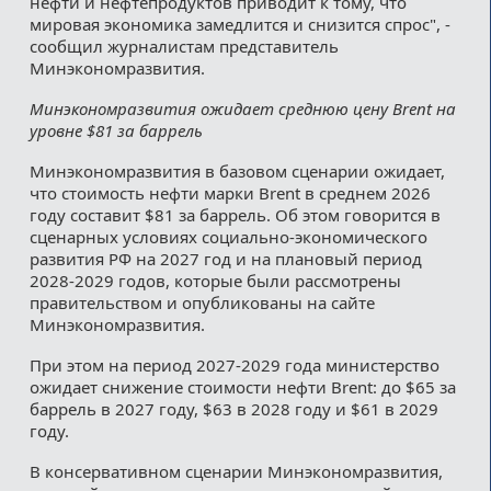
нефти и нефтепродуктов приводит к тому, что
мировая экономика замедлится и снизится спрос", -
сообщил журналистам представитель
Минэкономразвития.
Минэкономразвития ожидает среднюю цену Brent на
уровне $81 за баррель
Минэкономразвития в базовом сценарии ожидает,
что стоимость нефти марки Brent в среднем 2026
году составит $81 за баррель. Об этом говорится в
сценарных условиях социально-экономического
развития РФ на 2027 год и на плановый период
2028-2029 годов, которые были рассмотрены
правительством и опубликованы на сайте
Минэкономразвития.
При этом на период 2027-2029 года министерство
ожидает снижение стоимости нефти Brent: до $65 за
баррель в 2027 году, $63 в 2028 году и $61 в 2029
году.
В консервативном сценарии Минэкономразвития,