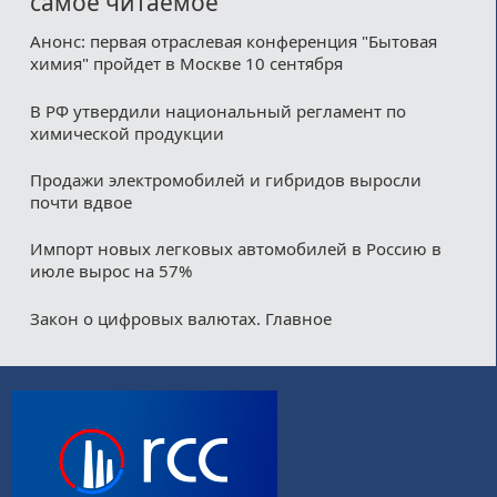
самое читаемое
Анонс: первая отраслевая конференция "Бытовая
химия" пройдет в Москве 10 сентября
В РФ утвердили национальный регламент по
химической продукции
Продажи электромобилей и гибридов выросли
почти вдвое
Импорт новых легковых автомобилей в Россию в
июле вырос на 57%
Закон о цифровых валютах. Главное