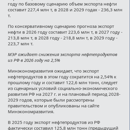
году по базовому сценарию объем экспорта нефти
составит 227,4 млн т, в 2028 и 2029 годах - 236,3 млн
т.
По консервативному сценарию прогноза экспорт
нефти в 2026 году составит 223,6 млн т, в 2027 году -
213,8 млн т, в 2028 году - 218,8 млн т, в 2029 году -
223,7 млн т.
МЭР ожидает снижения экспорта нефтепродуктов
из РФ в 2026 году на 2,5%
Минэкономразвития ожидает, что экспорт
нефтепродуктов в этом году сократится на 2,54% к
прошлому году и составит 122,6 млн тонн, следует
из сценарных условий социально-экономического
развития РФ на 2027 г. и на плановый период 2028-
2029 годов, которые были рассмотрены
правительством и опубликованы на сайте
Минэкономразвития.
В 2025 году экспорт нефтепродуктов из РФ
фактически составил 125,8 млн тонн (предыдущий