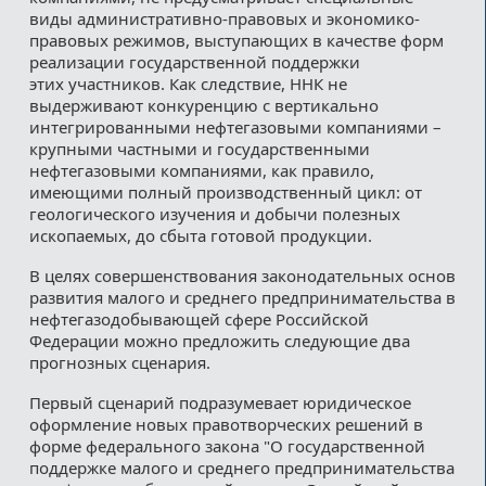
виды административно-правовых и экономико-
правовых режимов, выступающих в качестве форм
реализации государственной поддержки
этих участников. Как следствие, ННК не
выдерживают конкуренцию с вертикально
интегрированными нефтегазовыми компаниями –
крупными частными и государственными
нефтегазовыми компаниями, как правило,
имеющими полный производственный цикл: от
геологического изучения и добычи полезных
ископаемых, до сбыта готовой продукции.
В целях совершенствования законодательных основ
развития малого и среднего предпринимательства в
нефтегазодобывающей сфере Российской
Федерации можно предложить следующие два
прогнозных сценария.
Первый сценарий подразумевает юридическое
оформление новых правотворческих решений в
форме федерального закона "О государственной
поддержке малого и среднего предпринимательства