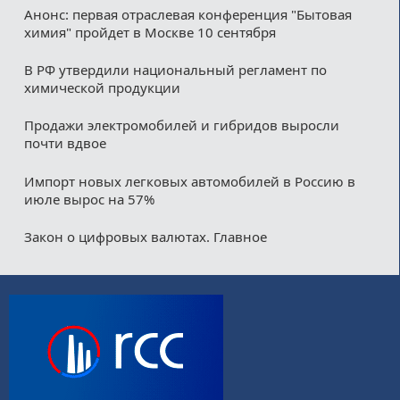
Анонс: первая отраслевая конференция "Бытовая
химия" пройдет в Москве 10 сентября
В РФ утвердили национальный регламент по
химической продукции
Продажи электромобилей и гибридов выросли
почти вдвое
Импорт новых легковых автомобилей в Россию в
июле вырос на 57%
Закон о цифровых валютах. Главное