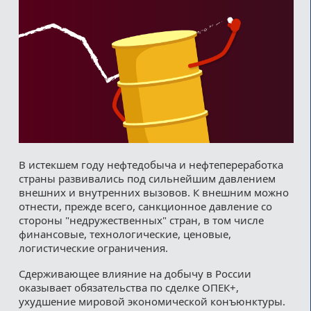
В истекшем году нефтедобыча и нефтепереработка
страны развивались под сильнейшим давлением
внешних и внутренних вызовов. К внешним можно
отнести, прежде всего, санкционное давление со
стороны "недружественных" стран, в том числе
финансовые, технологические, ценовые,
логистические ограничения.
Сдерживающее влияние на добычу в России
оказывает обязательства по сделке ОПЕК+,
ухудшение мировой экономической конъюнктуры.