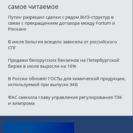
самое читаемое
Путин разрешил сделки с рядом ВИЭ-структур в
связи с прекращением договора между Fortum и
Роснано
В июле Бельгия всецело зависела от российского
СПГ
Продажи белорусских бензинов на Петербургской
бирже в июле выросли на 16%
В России обновят ГОСТы для химической продукции,
используемой при выпуске ЭКБ
ФАС сменила главу управления регулирования ТЭК
и химпрома