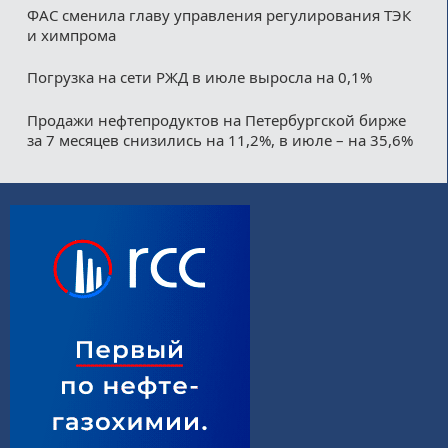
ФАС сменила главу управления регулирования ТЭК
и химпрома
Погрузка на сети РЖД в июле выросла на 0,1%
Продажи нефтепродуктов на Петербургской бирже
за 7 месяцев снизились на 11,2%, в июле – на 35,6%