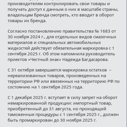
производителям контролировать свои товары и
получать доступ к данным о них в масштабе страны,
владельцам бренда смотреть, кто вводит в оборот
товары их бренда.
Согласно постановлению правительства № 1683 от
30 ноября 2024 г., для отдельных видов смазочных
материалов и специальных автомобильных
жидкостей действует обязательная маркировка с 1
сентября 2025 г. Об этом напомнила руководитель
проектов «Честный знак» Надежда Багдасарова.
С 31 октября завершается маркировка остатков –
нереализованных товаров, произведенных на
территории РФ или ввезенных на территорию РФ по
состоянию на 1 сентября 2025 года.
С 1 декабря 2025 г. вступает в силу запрет на оборот
немаркированной продукции: импортный товар,
приобретенный до 31 августа, но проходящий
таможенные процедуры с 1 сентября 2025 г., должен
быть промаркирован до 30 ноября 2025 г.