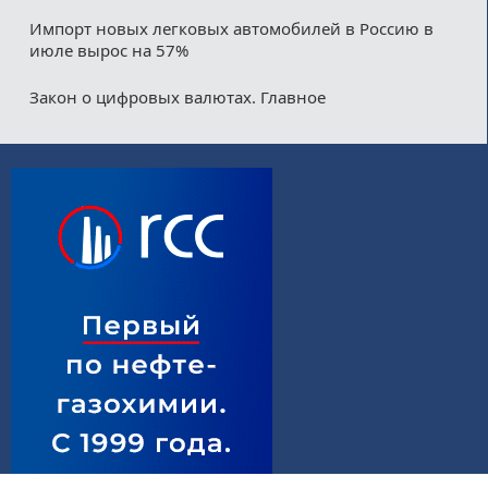
Импорт новых легковых автомобилей в Россию в
июле вырос на 57%
Закон о цифровых валютах. Главное