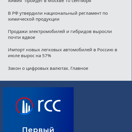
химия" пройдет в Москве 10 сентября
В РФ утвердили национальный регламент по
химической продукции
Продажи электромобилей и гибридов выросли
почти вдвое
Импорт новых легковых автомобилей в Россию в
июле вырос на 57%
Закон о цифровых валютах. Главное